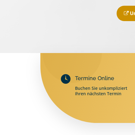
U
Termine Online
Buchen Sie unkompliziert
Ihren nächsten Termin