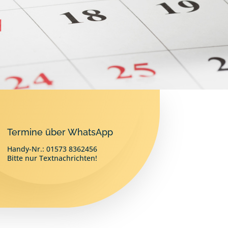
Termine über WhatsApp
Handy-Nr.: 01573 8362456
Bitte nur Textnachrichten!