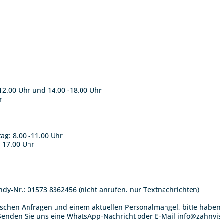
12.00 Uhr und 14.00 -18.00 Uhr
r
ag: 8.00 -11.00 Uhr
- 17.00 Uhr
y-Nr.: 01573 8362456 (nicht anrufen, nur Textnachrichten)
ischen Anfragen und einem aktuellen Personalmangel, bitte haben S
 Senden Sie uns eine
WhatsApp-Nachricht
oder E-Mail
info@zahnvi