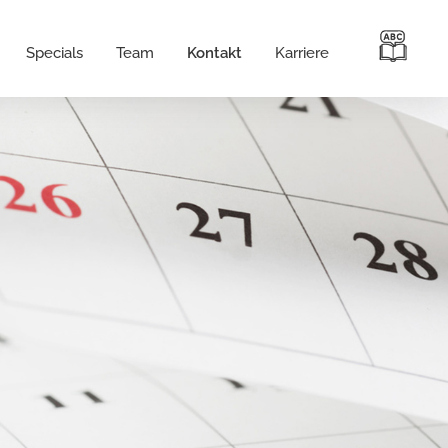
Specials
Team
Kontakt
Karriere