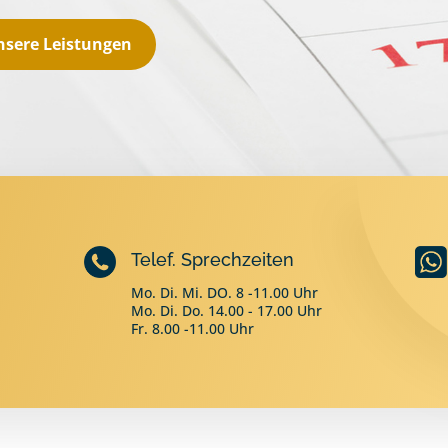
nsere Leistungen
Telef. Sprechzeiten
Mo. Di. Mi. DO. 8 -11.00 Uhr
Mo. Di. Do. 14.00 - 17.00 Uhr
Fr. 8.00 -11.00 Uhr