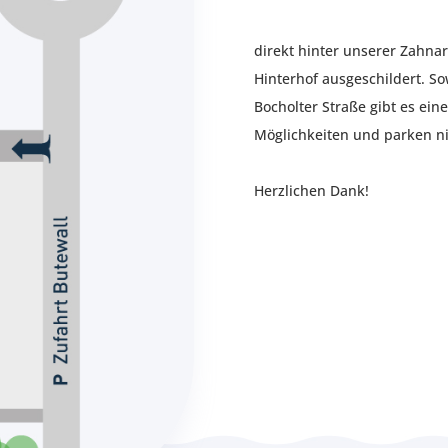
direkt hinter unserer Zahnar
Hinterhof ausgeschildert. S
Bocholter Straße gibt es eine
Möglichkeiten und parken nic
Herzlichen Dank!