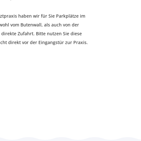
ztpraxis haben wir für Sie Parkplätze im
owohl vom Butenwall, als auch von der
 direkte Zufahrt. Bitte nutzen Sie diese
ht direkt vor der Eingangstür zur Praxis.