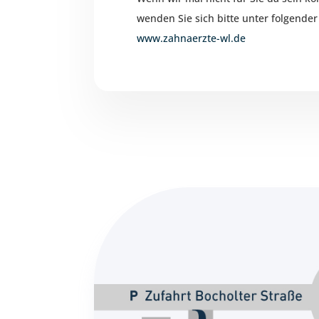
wenden Sie sich bitte unter folgende
www.zahnaerzte-wl.de