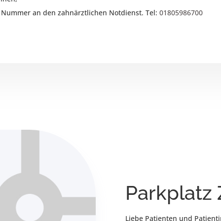
r Nummer an den zahnärztlichen Notdienst. Tel:
01805986700
Parkplatz
Liebe Patienten und Patient