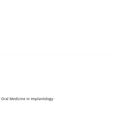
f Oral Medicine in Implantology