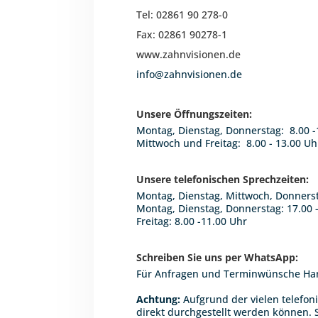
Tel: 02861 90 278-0
Fax: 02861 90278-1
www.zahnvisionen.de
info@zahnvisionen.de
Unsere Öffnungszeiten:
Montag, Dienstag, Donnerstag: 8.00 -
Mittwoch und Freitag: 8.00 - 13.00 Uh
Unsere telefonischen Sprechzeiten:
Montag, Dienstag, Mittwoch, Donnerst
Montag, Dienstag, Donnerstag: 17.00 
Freitag: 8.00 -11.00 Uhr
Schreiben Sie uns per WhatsApp:
Für Anfragen und Terminwünsche Hand
Achtung:
Aufgrund der vielen telefon
direkt durchgestellt werden können.